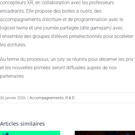
concepteurs XR, en collaboration avec les professeurs
encadrants. Elle propose des boites à outils, des
accompagnements d’écriture et de programmation avec le
logiciel twine et une journée partagée (dite
gamejam)
avec
l’ensemble des groupes d’élèves présélectionnés pour accélérer
les écritures.
Au terme du processus, un jury se réunira pour décerner les prix
et les nouvelles primées seront diffusées auprès de nos
partenaires.
30 janvier 2026
|
Accompagnements
,
R & D
Articles similaires