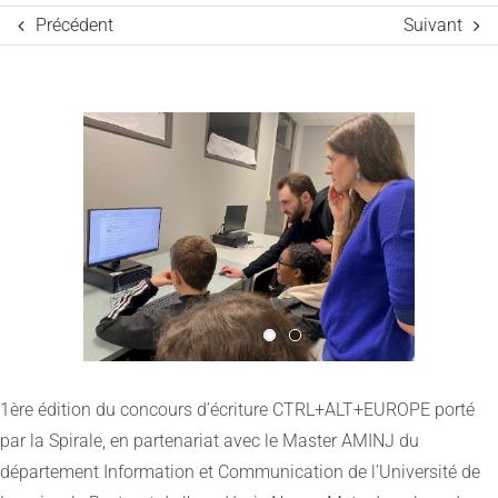
Précédent
Suivant
Voir
l'image
agrandie
1ère édition du concours d’écriture CTRL+ALT+EUROPE porté
par la Spirale, en partenariat avec le Master AMINJ du
département Information et Communication de l’Université de