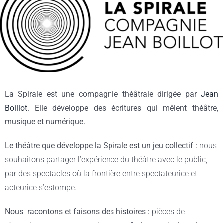
Les partenaires
La Spirale est une compagnie théâtrale dirigée par
Jean
Boillot
. Elle développe des écritures qui mêlent théâtre,
musique et numérique.
Le théâtre que développe la Spirale est un jeu collectif :
nous
souhaitons partager l’expérience du théâtre avec le public,
par des spectacles où la frontière entre spectateurice et
acteurice s’estompe.
Nous racontons et faisons des histoires :
pièces de