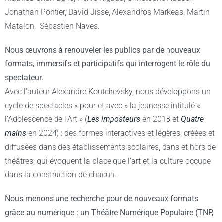
Jonathan Pontier, David Jisse, Alexandros Markeas, Martin
Matalon, Sébastien Naves.
Nous œuvrons à renouveler les publics par de nouveaux
formats, immersifs et participatifs qui interrogent le rôle du
spectateur.
Avec l’auteur Alexandre Koutchevsky, nous développons un
cycle de spectacles « pour et avec » la jeunesse intitulé «
l’Adolescence de l’Art » (
Les imposteurs
en 2018 et
Quatre
mains
en 2024) :
des formes interactives et légères, créées et
diffusées dans des établissements scolaires, dans et hors de
théâtres, qui évoquent la place que l’art et la culture occupe
dans la construction de chacun.
Nous menons une recherche pour de nouveaux formats
grâce au numérique : un Théâtre Numérique Populaire (TNP,