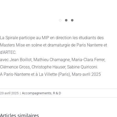
La Spirale participe au MIP en direction les étudiants des
Masters Mise en scène et dramaturgie de Paris Nanterre et
d’ARTEC.
avec Jean Boillot, Mathieu Chamagne, Maria-Clara Ferrer,
Clémence Gross, Christophe Hauser, Sabine Quiriconi.
A Paris-Nanterre et à La Villette (Paris), Mars-avril 2025
23 avril 2025
|
Accompagnements
,
R & D
Articles similaires