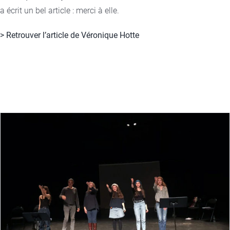
a écrit un bel article : merci à elle.
> Retrouver l’article de Véronique Hotte