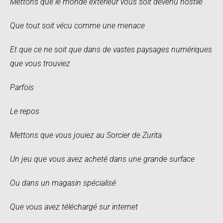
Mettons que le monde extérieur vous soit devenu hostile
Que tout soit vécu comme une menace
Et que ce ne soit que dans de vastes paysages numériques
que vous trouviez
Parfois
Le repos
Mettons que vous jouiez au Sorcier de Zurita
Un jeu que vous avez acheté dans une grande surface
Ou dans un magasin spécialisé
Que vous avez téléchargé sur internet