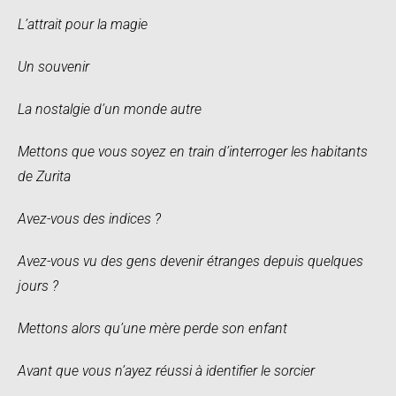
L’attrait pour la magie
Un souvenir
La nostalgie d’un monde autre
Mettons que vous soyez en train d’interroger les habitants
de Zurita
Avez-vous des indices ?
Avez-vous vu des gens devenir étranges depuis quelques
jours ?
Mettons alors qu’une mère perde son enfant
Avant que vous n’ayez réussi à identifier le sorcier