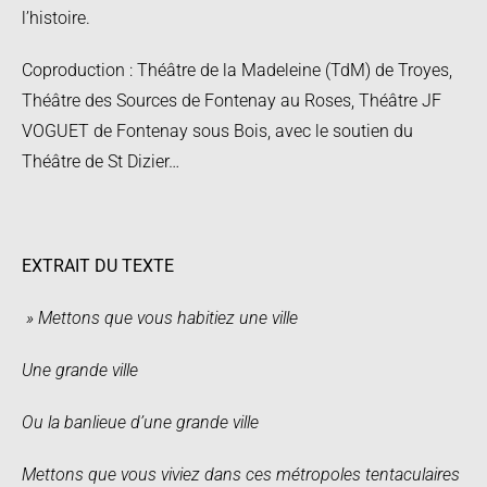
l’histoire.
Coproduction : Théâtre de la Madeleine (TdM) de Troyes,
Théâtre des Sources de Fontenay au Roses, Théâtre JF
VOGUET de Fontenay sous Bois, avec le soutien du
Théâtre de St Dizier…
EXTRAIT DU TEXTE
» Mettons que vous habitiez une ville
Une grande ville
Ou la banlieue d’une grande ville
Mettons que vous viviez dans ces métropoles tentaculaires