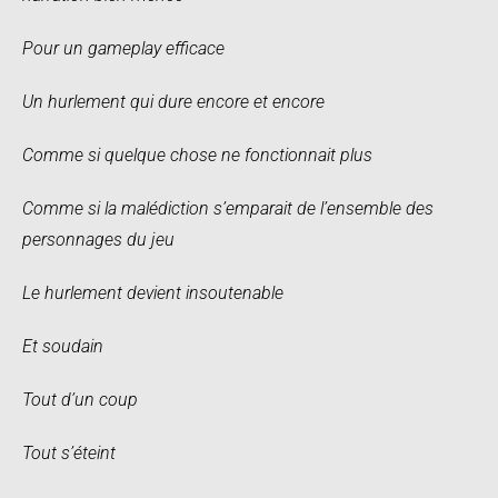
Pour un gameplay efficace
Un hurlement qui dure encore et encore
Comme si quelque chose ne fonctionnait plus
Comme si la malédiction s’emparait de l’ensemble des
personnages du jeu
Le hurlement devient insoutenable
Et soudain
Tout d’un coup
Tout s’éteint