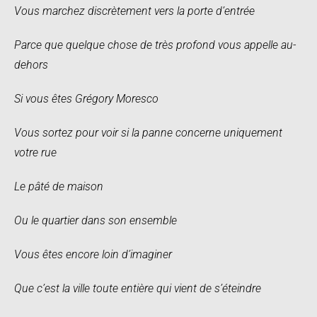
Vous marchez discrètement vers la porte d’entrée
Parce que quelque chose de très profond vous appelle au-
dehors
Si vous êtes Grégory Moresco
Vous sortez pour voir si la panne concerne uniquement
votre rue
Le pâté de maison
Ou le quartier dans son ensemble
Vous êtes encore loin d’imaginer
Que c’est la ville toute entière qui vient de s’éteindre