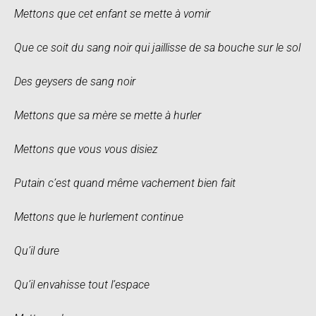
Mettons que cet enfant se mette à vomir
Que ce soit du sang noir qui jaillisse de sa bouche sur le sol
Des geysers de sang noir
Mettons que sa mère se mette à hurler
Mettons que vous vous disiez
Putain c’est quand même vachement bien fait
Mettons que le hurlement continue
Qu’il dure
Qu’il envahisse tout l’espace