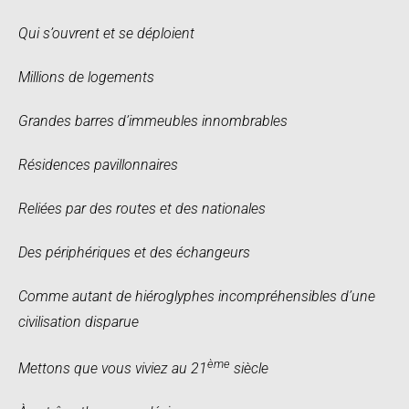
Qui s’ouvrent et se déploient
Millions de logements
Grandes barres d’immeubles innombrables
Résidences pavillonnaires
Reliées par des routes et des nationales
Des périphériques et des échangeurs
Comme autant de hiéroglyphes incompréhensibles d’une
civilisation disparue
ème
Mettons que vous viviez au 21
siècle