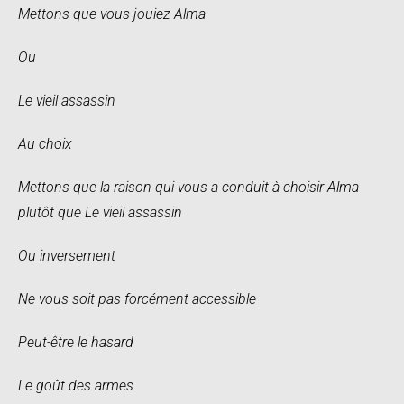
Mettons que vous jouiez Alma
Ou
Le vieil assassin
Au choix
Mettons que la raison qui vous a conduit à choisir Alma
plutôt que Le vieil assassin
Ou inversement
Ne vous soit pas forcément accessible
Peut-être le hasard
Le goût des armes