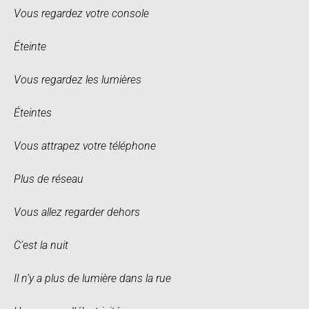
Vous regardez votre console
Éteinte
Vous regardez les lumières
Éteintes
Vous attrapez votre téléphone
Plus de réseau
Vous allez regarder dehors
C’est la nuit
Il n’y a plus de lumière dans la rue