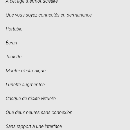
À cet âge thermonucléaire
Que vous soyez connectés en permanence
Portable
Écran
Tablette
Montre électronique
Lunette augmentée
Casque de réalité virtuelle
Que deux heures sans connexion
Sans rapport à une interface