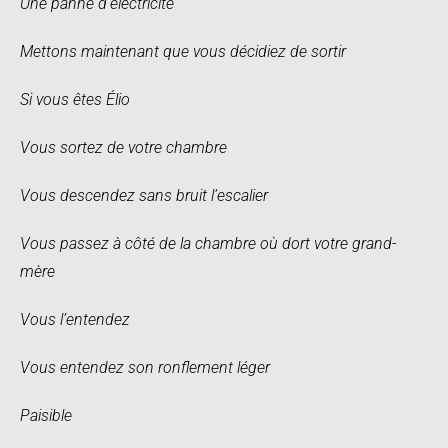
Une panne d’électricité
Mettons maintenant que vous décidiez de sortir
Si vous êtes Élio
Vous sortez de votre chambre
Vous descendez sans bruit l’escalier
Vous passez à côté de la chambre où dort votre grand-
mère
Vous l’entendez
Vous entendez son ronflement léger
Paisible