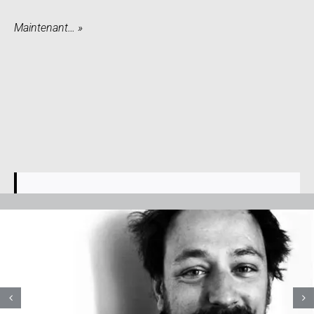
Maintenant… »