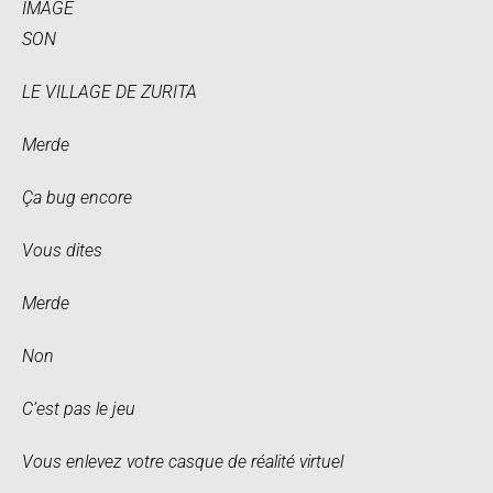
IMAGE
SON
LE VILLAGE DE ZURITA
Merde
Ça bug encore
Vous dites
Merde
Non
C’est pas le jeu
Vous enlevez votre casque de réalité virtuel