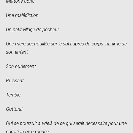
Mettons donc
Une malédiction
Un petit village de pêcheur
Une mère agenouillée sur le sol auprès du corps inanimé de
son enfant
Son hurlement
Puissant
Terrible
Guttural
Qui se poursuit au-delà de ce qui serait nécessaire pour une
narration bien menée