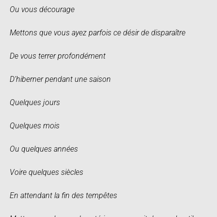
Ou vous décourage
Mettons que vous ayez parfois ce désir de disparaître
De vous terrer profondément
D’hiberner pendant une saison
Quelques jours
Quelques mois
Ou quelques années
Voire quelques siècles
En attendant la fin des tempêtes