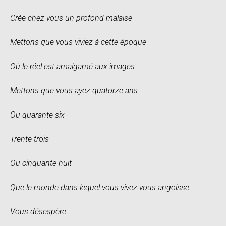
Crée chez vous un profond malaise
Mettons que vous viviez à cette époque
Où le réel est amalgamé aux images
Mettons que vous ayez quatorze ans
Ou quarante-six
Trente-trois
Ou cinquante-huit
Que le monde dans lequel vous vivez vous angoisse
Vous désespère