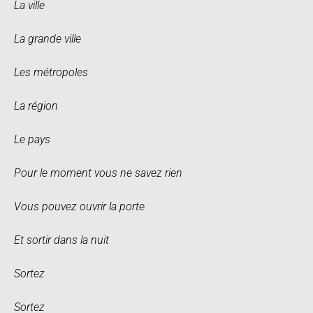
La ville
La grande ville
Les métropoles
La région
Le pays
Pour le moment vous ne savez rien
Vous pouvez ouvrir la porte
Et sortir dans la nuit
Sortez
Sortez