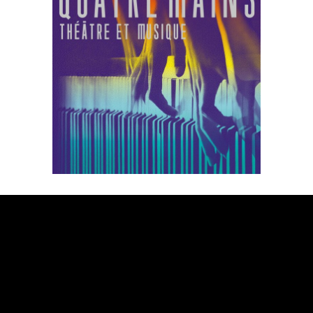
agrandie