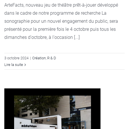
ArteFacts, nouveau jeu de théâtre prêt-à-jouer développé
dans le cadre de notre programme de recherche La
sonographie pour un nouvel engagement du public, sera
présenté pour la première fois le 4 octobre puis tous les
dimanches d'octobre, à l'occasion [...]
3 octobre 2024
|
Création
,
R & D
Lire la suite