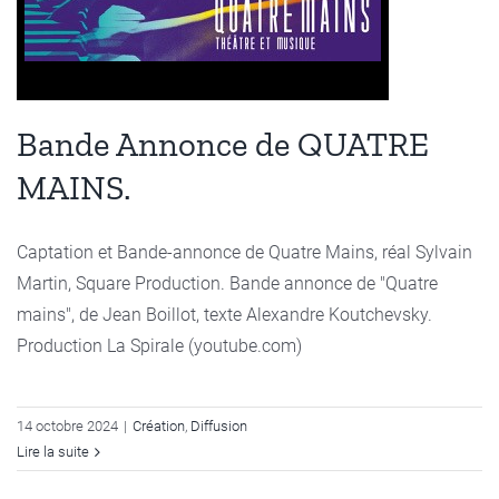
Bande Annonce de QUATRE
MAINS.
Captation et Bande-annonce de Quatre Mains, réal Sylvain
Martin, Square Production. Bande annonce de "Quatre
mains", de Jean Boillot, texte Alexandre Koutchevsky.
Production La Spirale (youtube.com)
14 octobre 2024
|
Création
,
Diffusion
Lire la suite