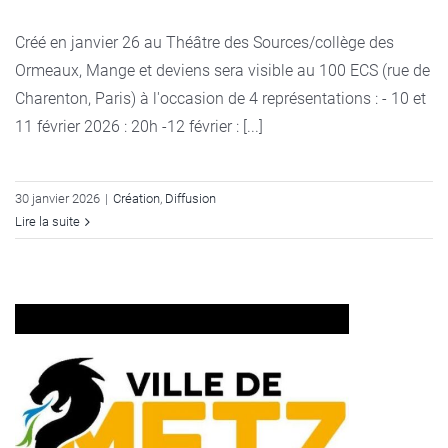
Créé en janvier 26 au Théâtre des Sources/collège des
Ormeaux, Mange et deviens sera visible au 100 ECS (rue de
Charenton, Paris) à l'occasion de 4 représentations : - 10 et
11 février 2026 : 20h -12 février : [...]
30 janvier 2026
|
Création
,
Diffusion
Lire la suite