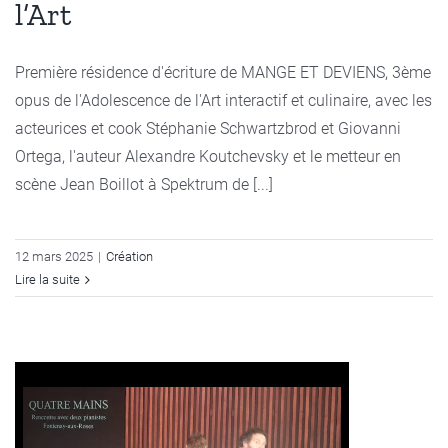
l’Art
Première résidence d'écriture de MANGE ET DEVIENS, 3ème
opus de l'Adolescence de l'Art interactif et culinaire, avec les
acteurices et cook Stéphanie Schwartzbrod et Giovanni
Ortega, l'auteur Alexandre Koutchevsky et le metteur en
scène Jean Boillot à Spektrum de [...]
12 mars 2025
|
Création
Lire la suite