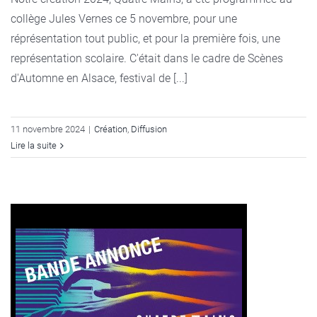
collège Jules Vernes ce 5 novembre, pour une
réprésentation tout public, et pour la première fois, une
représentation scolaire. C'était dans le cadre de Scènes
d'Automne en Alsace, festival de [...]
11 novembre 2024
|
Création
,
Diffusion
Lire la suite