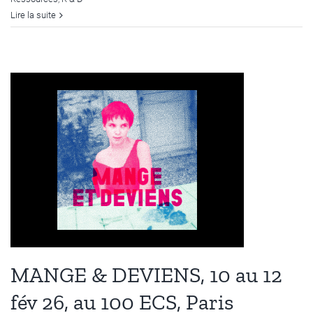
Lire la suite
MANGE & DEVIENS, 10 au 12
fév 26, au 100 ECS, Paris