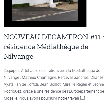
NOUVEAU DECAMERON #11 :
résidence Médiathèque de
Nilvange
L'équipe d'ArteFacts s'est retrouvée à la Médiathèque de
Nilvange : Mathieu Chamagne, Perceval Sanchez, Charles
Ayats, Ian de Toffoli, Jean Boillot Mireille Regler et Léonie
Rodriguez, grâce à une résidence de l'Eurodépartement de
Moselle. Nous avons poursuivi notre travail [...]