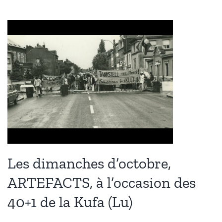
Les dimanches d’octobre,
ARTEFACTS, à l’occasion des
40+1 de la Kufa (Lu)