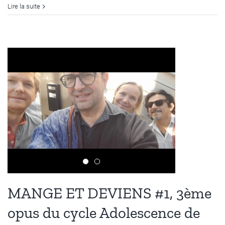
Lire la suite
MANGE ET DEVIENS #1, 3ème
opus du cycle Adolescence de