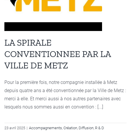
LA SPIRALE
CONVENTIONNEE PAR LA
VILLE DE METZ
Pour la première fois, notre compagnie installée à Metz
depuis quatre ans a été conventionnée par la Ville de Metz :
merci à elle. Et merci aussi à nos autres partenaires avec
lesquels nous sommes aussi en convention : [...]
23 avril 2025
|
Accompagnements
,
Création
,
Diffusion
,
R & D