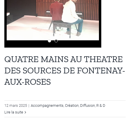
QUATRE MAINS AU THEATRE
DES SOURCES DE FONTENAY-
AUX-ROSES
12 mars 2025
|
Accompagnements
,
Création
,
Diffusion
,
R & D
Lire la suite